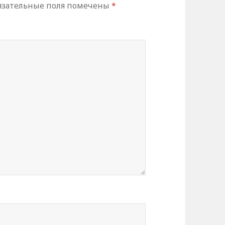
зательные поля помечены
*