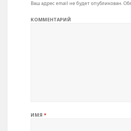
Ваш адрес email не будет опубликован.
Обя
КОММЕНТАРИЙ
ИМЯ
*