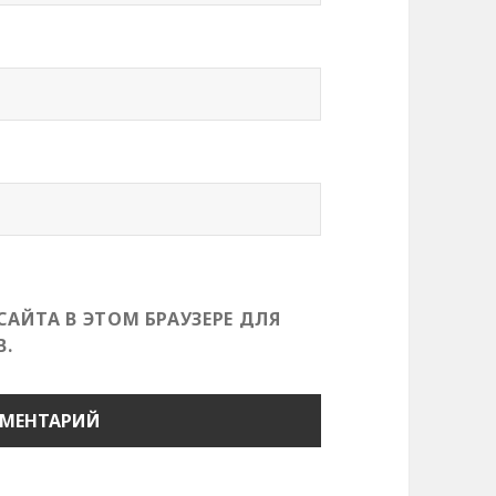
САЙТА В ЭТОМ БРАУЗЕРЕ ДЛЯ
.