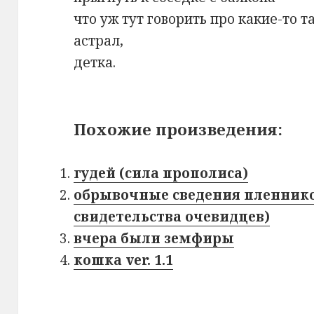
что уж тут говорить про какие-то 
астрал,
детка.
Похожие произведения:
гудей (сила прополиса)
обрывочные сведения пленник
свидетельства очевидцев)
вчера были земфиры
кошка ver. 1.1