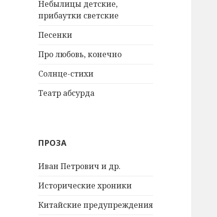
Небылицы детские,
прибаутки светские
Песенки
Про любовь, конечно
Солнце-стихи
Театр абсурда
ПРОЗА
Иван Петрович и др.
Исторические хроники
Китайские предупреждения