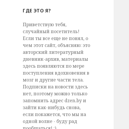
ГДЕ ЭТО Я?
Приветствую тебя,
случайный посетитель!
Если ты все еще не понял, о
чем этот сайт, объясняю: это
авторский литературный
дневник-архив, материалы
здесь появляются по мере
поступления вдохновения в
мозг и другие части тела.
Подписки на новости здесь
нет, поэтому можно только
запомнить адрес dzen.by и
зайти как-нибудь снова,
если покажется, что мы на
одной волне - буду рад
пообщаться! :)