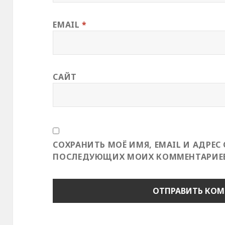
EMAIL
*
САЙТ
СОХРАНИТЬ МОЁ ИМЯ, EMAIL И АДРЕС 
ПОСЛЕДУЮЩИХ МОИХ КОММЕНТАРИЕВ