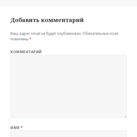
Добавить комментарий
Ваш адрес email не будет опубликован.
Обязательные поля
помечены
*
КОММЕНТАРИЙ
ИМЯ
*