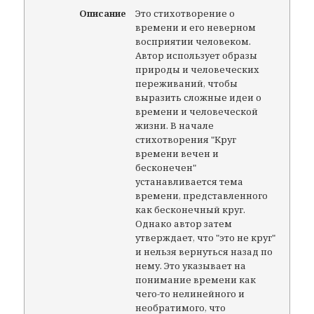
Описание
Это стихотворение о
времени и его неверном
восприятии человеком.
Автор использует образы
природы и человеческих
переживаний, чтобы
выразить сложные идеи о
времени и человеческой
жизни. В начале
стихотворения "Круг
времени вечен и
бесконечен"
устанавливается тема
времени, представленного
как бесконечный круг.
Однако автор затем
утверждает, что "это не круг"
и нельзя вернуться назад по
нему. Это указывает на
понимание времени как
чего-то нелинейного и
необратимого, что