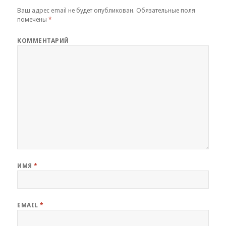
Ваш адрес email не будет опубликован.
Обязательные поля
помечены
*
КОММЕНТАРИЙ
ИМЯ
*
EMAIL
*