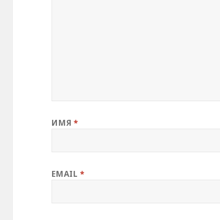
ИМЯ
*
EMAIL
*