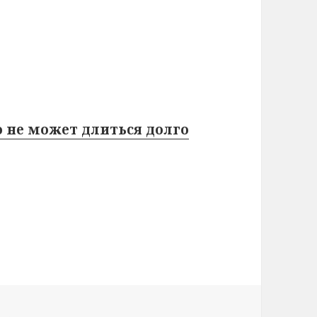
то не может длиться долго