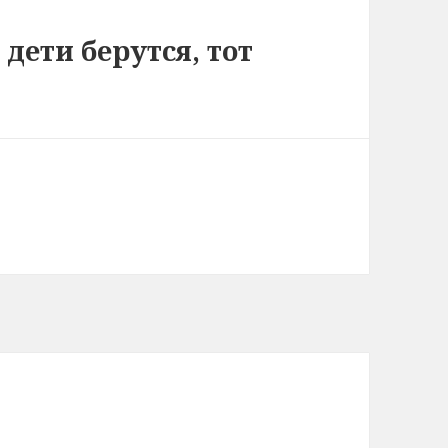
 дети берутся, тот