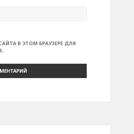
САЙТА В ЭТОМ БРАУЗЕРЕ ДЛЯ
.