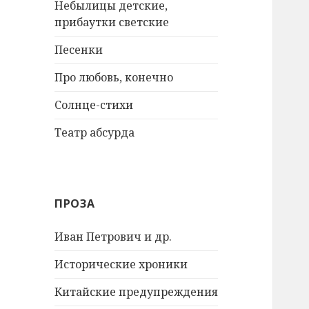
Небылицы детские,
прибаутки светские
Песенки
Про любовь, конечно
Солнце-стихи
Театр абсурда
ПРОЗА
Иван Петрович и др.
Исторические хроники
Китайские предупреждения