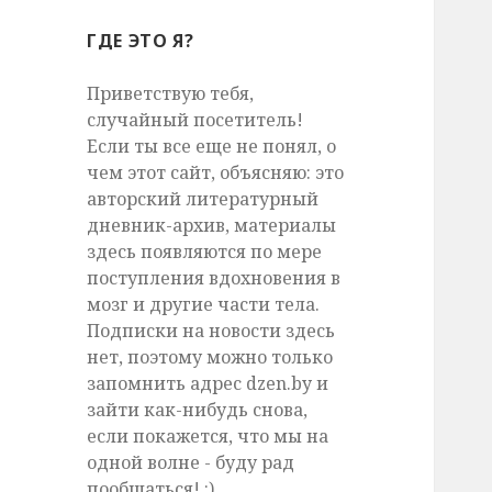
ГДЕ ЭТО Я?
Приветствую тебя,
случайный посетитель!
Если ты все еще не понял, о
чем этот сайт, объясняю: это
авторский литературный
дневник-архив, материалы
здесь появляются по мере
поступления вдохновения в
мозг и другие части тела.
Подписки на новости здесь
нет, поэтому можно только
запомнить адрес dzen.by и
зайти как-нибудь снова,
если покажется, что мы на
одной волне - буду рад
пообщаться! :)