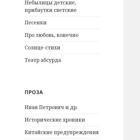
Небылицы детские,
прибаутки светские
Песенки
Про любовь, конечно
Солнце-стихи
Театр абсурда
ПРОЗА
Иван Петрович и др.
Исторические хроники
Китайские предупреждения