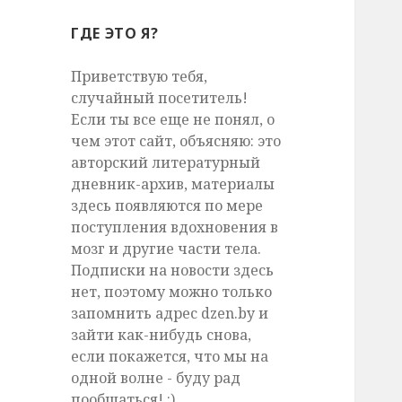
ГДЕ ЭТО Я?
Приветствую тебя,
случайный посетитель!
Если ты все еще не понял, о
чем этот сайт, объясняю: это
авторский литературный
дневник-архив, материалы
здесь появляются по мере
поступления вдохновения в
мозг и другие части тела.
Подписки на новости здесь
нет, поэтому можно только
запомнить адрес dzen.by и
зайти как-нибудь снова,
если покажется, что мы на
одной волне - буду рад
пообщаться! :)