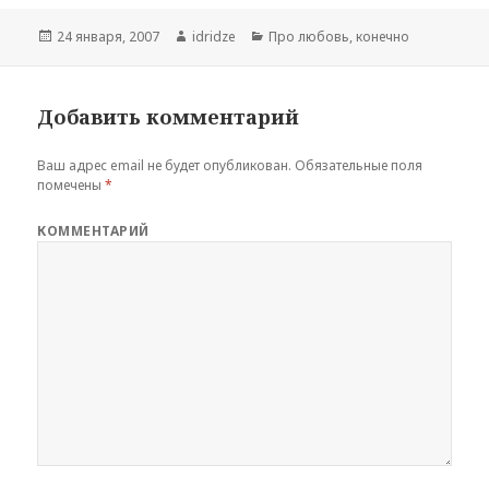
Опубликовано
24 января, 2007
Автор
idridze
Рубрики
Про любовь, конечно
Добавить комментарий
Ваш адрес email не будет опубликован.
Обязательные поля
помечены
*
КОММЕНТАРИЙ