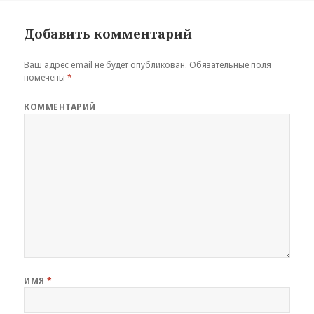
Добавить комментарий
Ваш адрес email не будет опубликован.
Обязательные поля
помечены
*
КОММЕНТАРИЙ
ИМЯ
*