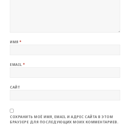
ИМЯ
*
EMAIL
*
САЙТ
СОХРАНИТЬ МОЁ ИМЯ, EMAIL И АДРЕС САЙТА В ЭТОМ
БРАУЗЕРЕ ДЛЯ ПОСЛЕДУЮЩИХ МОИХ КОММЕНТАРИЕВ.