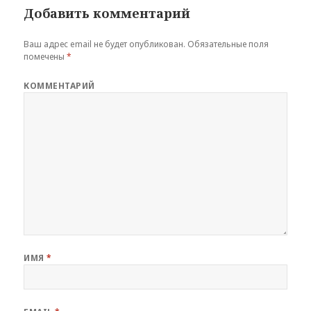
Добавить комментарий
Ваш адрес email не будет опубликован.
Обязательные поля
помечены
*
КОММЕНТАРИЙ
ИМЯ
*