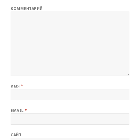
КОММЕНТАРИЙ
ИМЯ
*
EMAIL
*
САЙТ