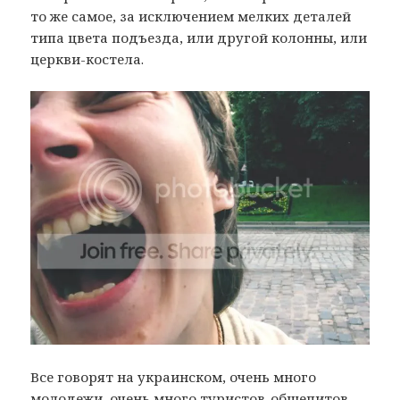
то же самое, за исключением мелких деталей
типа цвета подъезда, или другой колонны, или
церкви-костела.
Все говорят на украинском, очень много
молодежи, очень много туристов-общепитов-