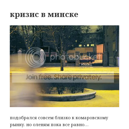
кризис в минске
подобрался совсем близко к комаровскому
рынку. но оленям пока все равно…