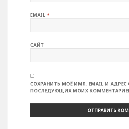
EMAIL
*
САЙТ
СОХРАНИТЬ МОЁ ИМЯ, EMAIL И АДРЕС 
ПОСЛЕДУЮЩИХ МОИХ КОММЕНТАРИЕВ