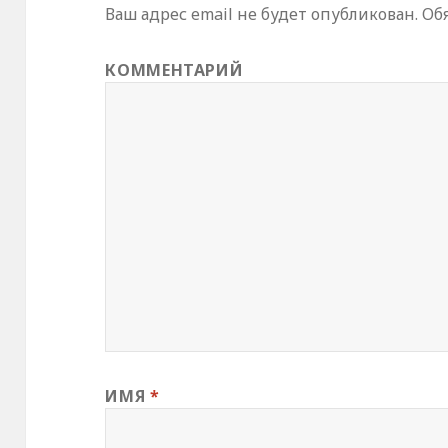
Ваш адрес email не будет опубликован.
Обя
КОММЕНТАРИЙ
ИМЯ
*