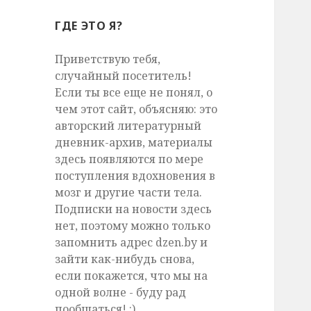
ГДЕ ЭТО Я?
Приветствую тебя,
случайный посетитель!
Если ты все еще не понял, о
чем этот сайт, объясняю: это
авторский литературный
дневник-архив, материалы
здесь появляются по мере
поступления вдохновения в
мозг и другие части тела.
Подписки на новости здесь
нет, поэтому можно только
запомнить адрес dzen.by и
зайти как-нибудь снова,
если покажется, что мы на
одной волне - буду рад
пообщаться! :)