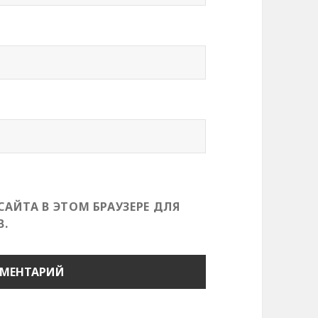
САЙТА В ЭТОМ БРАУЗЕРЕ ДЛЯ
.