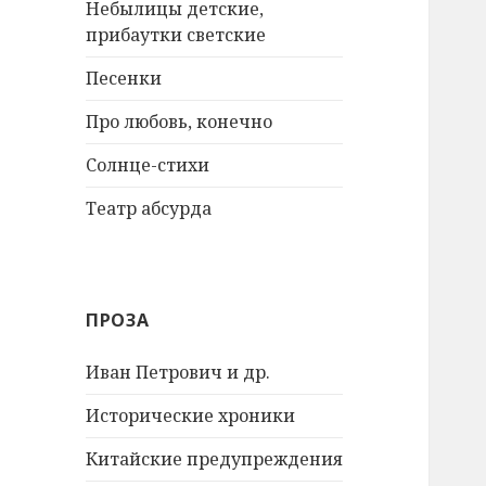
Небылицы детские,
прибаутки светские
Песенки
Про любовь, конечно
Солнце-стихи
Театр абсурда
ПРОЗА
Иван Петрович и др.
Исторические хроники
Китайские предупреждения