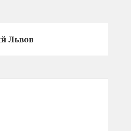
й Львов