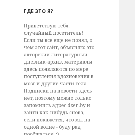
ГДЕ ЭТО Я?
Приветствую тебя,
случайный посетитель!
Если ты все еще не понял, о
чем этот сайт, объясняю: это
авторский литературный
дневник-архив, материалы
здесь появляются по мере
поступления вдохновения в
мозг и другие части тела.
Подписки на новости здесь
нет, поэтому можно только
запомнить адрес dzen.by и
зайти как-нибудь снова,
если покажется, что мы на
одной волне - буду рад
пообщаться! :)