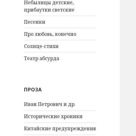
Небылицы детские,
прибаутки светские
Песенки
Про любовь, конечно
Солнце-стихи
Театр абсурда
ПРОЗА
Иван Петрович и др.
Исторические хроники
Китайские предупреждения