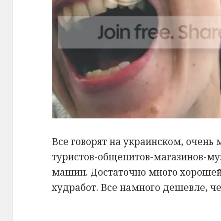
Все говорят на украинском, очень
туристов-общепитов-магазинов-му
машин. Достаточно много хорошей
худработ. Все намного дешевле, ч