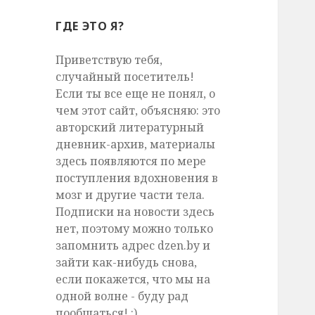
ГДЕ ЭТО Я?
Приветствую тебя,
случайный посетитель!
Если ты все еще не понял, о
чем этот сайт, объясняю: это
авторский литературный
дневник-архив, материалы
здесь появляются по мере
поступления вдохновения в
мозг и другие части тела.
Подписки на новости здесь
нет, поэтому можно только
запомнить адрес dzen.by и
зайти как-нибудь снова,
если покажется, что мы на
одной волне - буду рад
пообщаться! :)