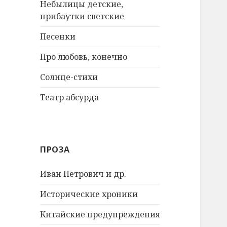
Небылицы детские,
прибаутки светские
Песенки
Про любовь, конечно
Солнце-стихи
Театр абсурда
ПРОЗА
Иван Петрович и др.
Исторические хроники
Китайские предупреждения